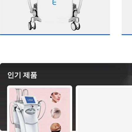
인기 제품